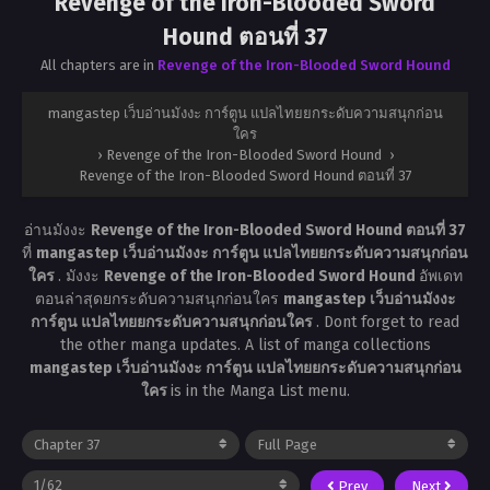
Revenge of the Iron-Blooded Sword
Hound ตอนที่ 37
All chapters are in
Revenge of the Iron-Blooded Sword Hound
mangastep เว็บอ่านมังงะ การ์ตูน แปลไทยยกระดับความสนุกก่อน
ใคร
›
Revenge of the Iron-Blooded Sword Hound
›
Revenge of the Iron-Blooded Sword Hound ตอนที่ 37
อ่านมังงะ
Revenge of the Iron-Blooded Sword Hound ตอนที่ 37
ที่
mangastep เว็บอ่านมังงะ การ์ตูน แปลไทยยกระดับความสนุกก่อน
ใคร
. มังงะ
Revenge of the Iron-Blooded Sword Hound
อัพเดท
ตอนล่าสุดยกระดับความสนุกก่อนใคร
mangastep เว็บอ่านมังงะ
การ์ตูน แปลไทยยกระดับความสนุกก่อนใคร
. Dont forget to read
the other manga updates. A list of manga collections
mangastep เว็บอ่านมังงะ การ์ตูน แปลไทยยกระดับความสนุกก่อน
ใคร
is in the Manga List menu.
Prev
Next