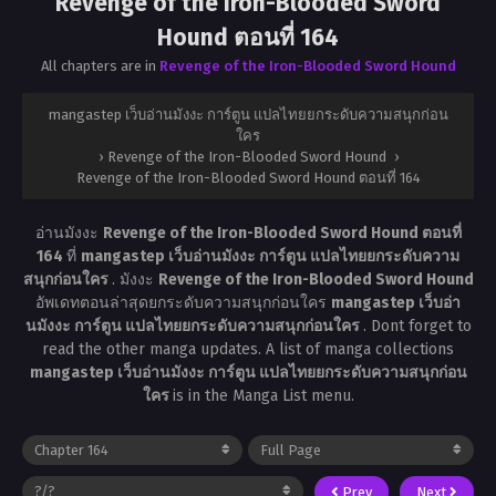
Revenge of the Iron-Blooded Sword
Hound ตอนที่ 164
All chapters are in
Revenge of the Iron-Blooded Sword Hound
mangastep เว็บอ่านมังงะ การ์ตูน แปลไทยยกระดับความสนุกก่อน
ใคร
›
Revenge of the Iron-Blooded Sword Hound
›
Revenge of the Iron-Blooded Sword Hound ตอนที่ 164
อ่านมังงะ
Revenge of the Iron-Blooded Sword Hound ตอนที่
164
ที่
mangastep เว็บอ่านมังงะ การ์ตูน แปลไทยยกระดับความ
สนุกก่อนใคร
. มังงะ
Revenge of the Iron-Blooded Sword Hound
อัพเดทตอนล่าสุดยกระดับความสนุกก่อนใคร
mangastep เว็บอ่า
นมังงะ การ์ตูน แปลไทยยกระดับความสนุกก่อนใคร
. Dont forget to
read the other manga updates. A list of manga collections
mangastep เว็บอ่านมังงะ การ์ตูน แปลไทยยกระดับความสนุกก่อน
ใคร
is in the Manga List menu.
Prev
Next