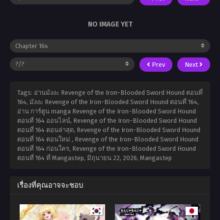
NO IMAGE YET
Prev
Next
Tags: อ่านมังงะ Revenge of the Iron-Blooded Sword Hound ตอนที่
164, มังงะ Revenge of the Iron-Blooded Sword Hound ตอนที่ 164,
อ่าน การ์ตูน manga Revenge of the Iron-Blooded Sword Hound
ตอนที่ 164 ออนไลน์, Revenge of the Iron-Blooded Sword Hound
ตอนที่ 164 ตอนล่าสุด, Revenge of the Iron-Blooded Sword Hound
ตอนที่ 164 ตอนใหม่ , Revenge of the Iron-Blooded Sword Hound
ตอนที่ 164 ก่อนใคร, Revenge of the Iron-Blooded Sword Hound
ตอนที่ 164 ที่ Mangastep,
มิถุนายน 22, 2026
,
Mangastep
เรื่องที่คุณอาจจะชอบ