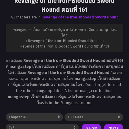
Revenge of the Iron-Blooded Sword
Hound ตอนที่ 161
All chapters are in
Revenge of the Iron-Blooded Sword Hound
mangastep เว็บอ่านมังงะ การ์ตูน แปลไทยยกระดับความสนุกก่อน
ใคร
›
Revenge of the Iron-Blooded Sword Hound
›
Revenge of the Iron-Blooded Sword Hound ตอนที่ 161
อ่านมังงะ
Revenge of the Iron-Blooded Sword Hound ตอนที่ 161
ที่
mangastep เว็บอ่านมังงะ การ์ตูน แปลไทยยกระดับความสนุกก่อน
ใคร
. มังงะ
Revenge of the Iron-Blooded Sword Hound
อัพเดท
ตอนล่าสุดยกระดับความสนุกก่อนใคร
mangastep เว็บอ่านมังงะ
การ์ตูน แปลไทยยกระดับความสนุกก่อนใคร
. Dont forget to read
the other manga updates. A list of manga collections
mangastep เว็บอ่านมังงะ การ์ตูน แปลไทยยกระดับความสนุกก่อน
ใคร
is in the Manga List menu.
Prev
Next