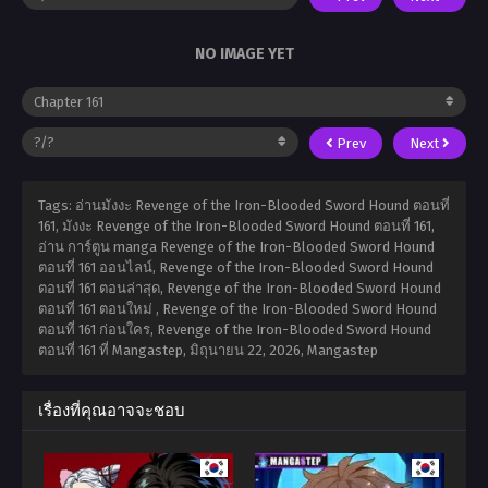
NO IMAGE YET
Prev
Next
Tags: อ่านมังงะ Revenge of the Iron-Blooded Sword Hound ตอนที่
161, มังงะ Revenge of the Iron-Blooded Sword Hound ตอนที่ 161,
อ่าน การ์ตูน manga Revenge of the Iron-Blooded Sword Hound
ตอนที่ 161 ออนไลน์, Revenge of the Iron-Blooded Sword Hound
ตอนที่ 161 ตอนล่าสุด, Revenge of the Iron-Blooded Sword Hound
ตอนที่ 161 ตอนใหม่ , Revenge of the Iron-Blooded Sword Hound
ตอนที่ 161 ก่อนใคร, Revenge of the Iron-Blooded Sword Hound
ตอนที่ 161 ที่ Mangastep,
มิถุนายน 22, 2026
,
Mangastep
เรื่องที่คุณอาจจะชอบ