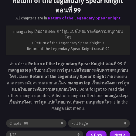
Return of the Legendary Spear Knight
ตอนที่ 99
All chapters are in
Return of the Legendary Spear Knight
mangastep เว็บอ่านมังงะ การ์ตูน แปลไทยยกระดับความสนุกก่อน
ใคร
›
Return of the Legendary Spear Knight
›
Return of the Legendary Spear Knight ตอนที่ 99
อ่านมังงะ
Return of the Legendary Spear Knight ตอนที่ 99
ที่
mangastep เว็บอ่านมังงะ การ์ตูน แปลไทยยกระดับความสนุกก่อน
ใคร
. มังงะ
Return of the Legendary Spear Knight
อัพเดทตอน
ล่าสุดยกระดับความสนุกก่อนใคร
mangastep เว็บอ่านมังงะ การ์ตูน
แปลไทยยกระดับความสนุกก่อนใคร
. Dont forget to read the
other manga updates. A list of manga collections
mangastep
เว็บอ่านมังงะ การ์ตูน แปลไทยยกระดับความสนุกก่อนใคร
is in the
Manga List menu.
Prev
Next