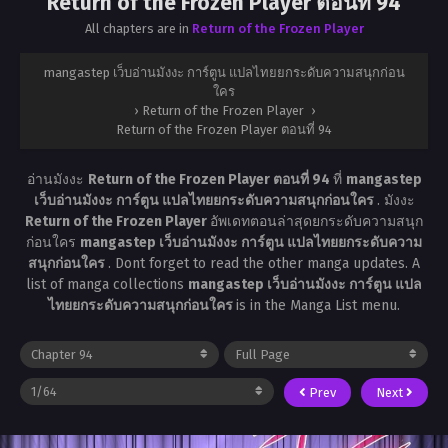
Return of the Frozen Player ตอนที่ 94
All chapters are in
Return of the Frozen Player
mangastep เว็บอ่านมังงะ การ์ตูน แปลไทยยกระดับความสนุกก่อน
ใคร
›
Return of the Frozen Player
›
Return of the Frozen Player ตอนที่ 94
อ่านมังงะ
Return of the Frozen Player ตอนที่ 94
ที่
mangastep
เว็บอ่านมังงะ การ์ตูน แปลไทยยกระดับความสนุกก่อนใคร
. มังงะ
Return of the Frozen Player
อัพเดทตอนล่าสุดยกระดับความสนุก
ก่อนใคร
mangastep เว็บอ่านมังงะ การ์ตูน แปลไทยยกระดับความ
สนุกก่อนใคร
. Dont forget to read the other manga updates. A
list of manga collections
mangastep เว็บอ่านมังงะ การ์ตูน แปล
ไทยยกระดับความสนุกก่อนใคร
is in the Manga List menu.
Prev
Next