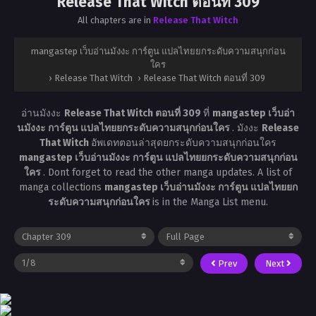
Release That Witch ตอนที่ 309
All chapters are in
Release That Witch
mangastep เว็บอ่านมังงะ การ์ตูน แปลไทยยกระดับความสนุกก่อน
ใคร
›
Release That Witch
›
Release That Witch ตอนที่ 309
อ่านมังงะ
Release That Witch ตอนที่ 309
ที่
mangastep เว็บอ่า
นมังงะ การ์ตูน แปลไทยยกระดับความสนุกก่อนใคร
. มังงะ
Release
That Witch
อัพเดทตอนล่าสุดยกระดับความสนุกก่อนใคร
mangastep เว็บอ่านมังงะ การ์ตูน แปลไทยยกระดับความสนุกก่อน
ใคร
. Dont forget to read the other manga updates. A list of
manga collections
mangastep เว็บอ่านมังงะ การ์ตูน แปลไทยยก
ระดับความสนุกก่อนใคร
is in the Manga List menu.
Prev
Next