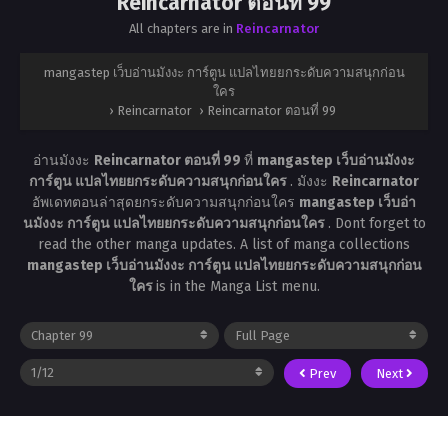
Reincarnator ตอนที่ 99
All chapters are in
Reincarnator
mangastep เว็บอ่านมังงะ การ์ตูน แปลไทยยกระดับความสนุกก่อน
ใคร
›
Reincarnator
›
Reincarnator ตอนที่ 99
อ่านมังงะ
Reincarnator ตอนที่ 99
ที่
mangastep เว็บอ่านมังงะ
การ์ตูน แปลไทยยกระดับความสนุกก่อนใคร
. มังงะ
Reincarnator
อัพเดทตอนล่าสุดยกระดับความสนุกก่อนใคร
mangastep เว็บอ่า
นมังงะ การ์ตูน แปลไทยยกระดับความสนุกก่อนใคร
. Dont forget to
read the other manga updates. A list of manga collections
mangastep เว็บอ่านมังงะ การ์ตูน แปลไทยยกระดับความสนุกก่อน
ใคร
is in the Manga List menu.
Prev
Next