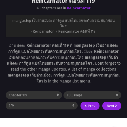
Reincarnator ตอนที่ 119
All chapters are in
Reincarnator
mangastep เว็บอ่านมังงะ การ์ตูน แปลไทยยกระดับความสนุกก่อน
ใคร
›
Reincarnator
›
Reincarnator ตอนที่ 119
อ่านมังงะ
Reincarnator ตอนที่ 119
ที่
mangastep เว็บอ่านมังงะ
การ์ตูน แปลไทยยกระดับความสนุกก่อนใคร
. มังงะ
Reincarnator
อัพเดทตอนล่าสุดยกระดับความสนุกก่อนใคร
mangastep เว็บอ่า
นมังงะ การ์ตูน แปลไทยยกระดับความสนุกก่อนใคร
. Dont forget to
read the other manga updates. A list of manga collections
mangastep เว็บอ่านมังงะ การ์ตูน แปลไทยยกระดับความสนุกก่อน
ใคร
is in the Manga List menu.
Prev
Next