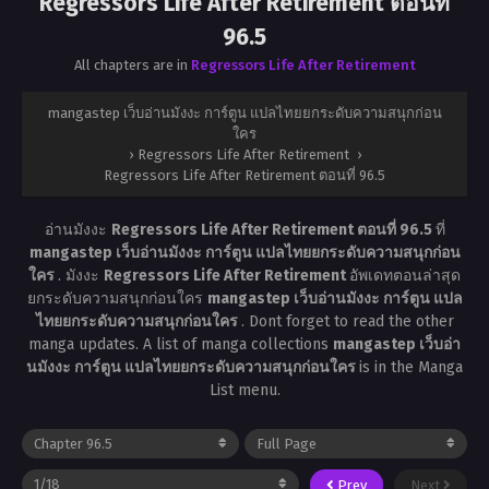
Regressors Life After Retirement ตอนที่
96.5
All chapters are in
Regressors Life After Retirement
mangastep เว็บอ่านมังงะ การ์ตูน แปลไทยยกระดับความสนุกก่อน
ใคร
›
Regressors Life After Retirement
›
Regressors Life After Retirement ตอนที่ 96.5
อ่านมังงะ
Regressors Life After Retirement ตอนที่ 96.5
ที่
mangastep เว็บอ่านมังงะ การ์ตูน แปลไทยยกระดับความสนุกก่อน
ใคร
. มังงะ
Regressors Life After Retirement
อัพเดทตอนล่าสุด
ยกระดับความสนุกก่อนใคร
mangastep เว็บอ่านมังงะ การ์ตูน แปล
ไทยยกระดับความสนุกก่อนใคร
. Dont forget to read the other
manga updates. A list of manga collections
mangastep เว็บอ่า
นมังงะ การ์ตูน แปลไทยยกระดับความสนุกก่อนใคร
is in the Manga
List menu.
Prev
Next