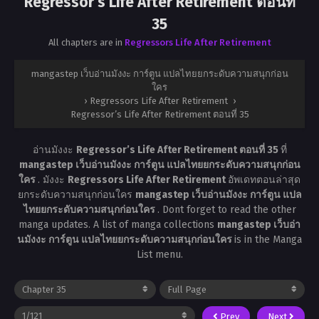
Regressor’s Life After Retirement ตอนที่
35
All chapters are in
Regressors Life After Retirement
mangastep เว็บอ่านมังงะ การ์ตูน แปลไทยยกระดับความสนุกก่อน
ใคร
›
Regressors Life After Retirement
›
Regressor’s Life After Retirement ตอนที่ 35
อ่านมังงะ
Regressor’s Life After Retirement ตอนที่ 35
ที่
mangastep เว็บอ่านมังงะ การ์ตูน แปลไทยยกระดับความสนุกก่อน
ใคร
. มังงะ
Regressors Life After Retirement
อัพเดทตอนล่าสุด
ยกระดับความสนุกก่อนใคร
mangastep เว็บอ่านมังงะ การ์ตูน แปล
ไทยยกระดับความสนุกก่อนใคร
. Dont forget to read the other
manga updates. A list of manga collections
mangastep เว็บอ่า
นมังงะ การ์ตูน แปลไทยยกระดับความสนุกก่อนใคร
is in the Manga
List menu.
Prev
Next