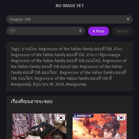
NO IMAGE YET
Prev
Next
Tags: อ่านมังงะ Regressor of the Fallen family ตอนที่ 138, มังงะ
Regressor of the Fallen family ตอนที่ 138, อ่าน การ์ตูน manga
Regressor of the Fallen family ตอนที่ 138 ออนไลน์, Regressor of
the Fallen family ตอนที่ 138 ตอนล่าสุด, Regressor of the Fallen
family ตอนที่ 138 ตอนใหม่ , Regressor of the Fallen family ตอนที่
138 ก่อนใคร, Regressor of the Fallen family ตอนที่ 138 ที่
Mangastep,
มิถุนายน 18, 2026
,
Mangastep
เรื่องที่คุณอาจจะชอบ