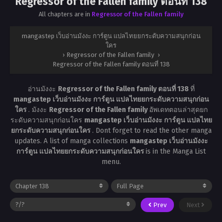
Regressor of the Fallen family ตอนที่ 138
All chapters are in
Regressor of the Fallen family
mangastep เว็บอ่านมังงะ การ์ตูน แปลไทยยกระดับความสนุกก่อน
ใคร
›
Regressor of the Fallen family
›
Regressor of the Fallen family ตอนที่ 138
อ่านมังงะ
Regressor of the Fallen family ตอนที่ 138
ที่
mangastep เว็บอ่านมังงะ การ์ตูน แปลไทยยกระดับความสนุกก่อน
ใคร
. มังงะ
Regressor of the Fallen family
อัพเดทตอนล่าสุดยก
ระดับความสนุกก่อนใคร
mangastep เว็บอ่านมังงะ การ์ตูน แปลไทย
ยกระดับความสนุกก่อนใคร
. Dont forget to read the other manga
updates. A list of manga collections
mangastep เว็บอ่านมังงะ
การ์ตูน แปลไทยยกระดับความสนุกก่อนใคร
is in the Manga List
menu.
Prev
Next