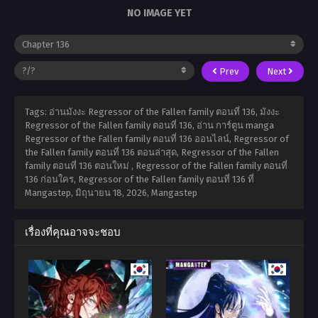
NO IMAGE YET
Prev
Next
Tags: อ่านมังงะ Regressor of the Fallen family ตอนที่ 136, มังงะ
Regressor of the Fallen family ตอนที่ 136, อ่าน การ์ตูน manga
Regressor of the Fallen family ตอนที่ 136 ออนไลน์, Regressor of
the Fallen family ตอนที่ 136 ตอนล่าสุด, Regressor of the Fallen
family ตอนที่ 136 ตอนใหม่ , Regressor of the Fallen family ตอนที่
136 ก่อนใคร, Regressor of the Fallen family ตอนที่ 136 ที่
Mangastep,
มิถุนายน 18, 2026
,
Mangastep
เรื่องที่คุณอาจจะชอบ