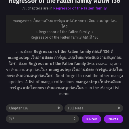
Regressor of the Fallen family ตอนที่ 136
All chapters are in
Regressor of the Fallen family
mangastep เว็บอ่านมังงะ การ์ตูน แปลไทยยกระดับความสนุกก่อน
ใคร
›
Regressor of the Fallen family
›
Regressor of the Fallen family ตอนที่ 136
อ่านมังงะ
Regressor of the Fallen family ตอนที่ 136
ที่
mangastep เว็บอ่านมังงะ การ์ตูน แปลไทยยกระดับความสนุกก่อน
ใคร
. มังงะ
Regressor of the Fallen family
อัพเดทตอนล่าสุดยก
ระดับความสนุกก่อนใคร
mangastep เว็บอ่านมังงะ การ์ตูน แปลไทย
ยกระดับความสนุกก่อนใคร
. Dont forget to read the other manga
updates. A list of manga collections
mangastep เว็บอ่านมังงะ
การ์ตูน แปลไทยยกระดับความสนุกก่อนใคร
is in the Manga List
menu.
Prev
Next