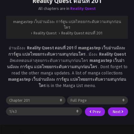
Reality Quest ตอนที่ 201
All chapters are in
Reality Quest
mangastep เว็บอ่านมังงะ การ์ตูน แปลไทยยกระดับความสนุกก่อน
ใคร
›
Reality Quest
›
Reality Quest ตอนที่ 201
อ่านมังงะ
Reality Quest ตอนที่ 201
ที่
mangastep เว็บอ่านมังงะ
การ์ตูน แปลไทยยกระดับความสนุกก่อนใคร
. มังงะ
Reality Quest
อัพเดทตอนล่าสุดยกระดับความสนุกก่อนใคร
mangastep เว็บอ่า
นมังงะ การ์ตูน แปลไทยยกระดับความสนุกก่อนใคร
. Dont forget to
read the other manga updates. A list of manga collections
mangastep เว็บอ่านมังงะ การ์ตูน แปลไทยยกระดับความสนุกก่อน
ใคร
is in the Manga List menu.
Prev
Next