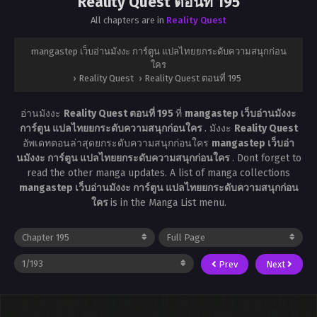
Reality Quest ตอนที่ 195
All chapters are in
Reality Quest
mangastep เว็บอ่านมังงะ การ์ตูน แปลไทยยกระดับความสนุกก่อน
ใคร
›
Reality Quest
›
Reality Quest ตอนที่ 195
อ่านมังงะ
Reality Quest ตอนที่ 195
ที่
mangastep เว็บอ่านมังงะ
การ์ตูน แปลไทยยกระดับความสนุกก่อนใคร
. มังงะ
Reality Quest
อัพเดทตอนล่าสุดยกระดับความสนุกก่อนใคร
mangastep เว็บอ่า
นมังงะ การ์ตูน แปลไทยยกระดับความสนุกก่อนใคร
. Dont forget to
read the other manga updates. A list of manga collections
mangastep เว็บอ่านมังงะ การ์ตูน แปลไทยยกระดับความสนุกก่อน
ใคร
is in the Manga List menu.
Prev
Next