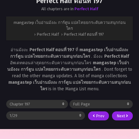
Perfect Half ตอนที่ 197
All chapters are in
Perfect Half
mangastep เว็บอ่านมังงะ การ์ตูน แปลไทยยกระดับความสนุกก่อน
ใคร
›
Perfect Half
›
Perfect Half ตอนที่ 197
อ่านมังงะ
Perfect Half ตอนที่ 197
ที่
mangastep เว็บอ่านมังงะ
การ์ตูน แปลไทยยกระดับความสนุกก่อนใคร
. มังงะ
Perfect Half
อัพเดทตอนล่าสุดยกระดับความสนุกก่อนใคร
mangastep เว็บอ่า
นมังงะ การ์ตูน แปลไทยยกระดับความสนุกก่อนใคร
. Dont forget to
read the other manga updates. A list of manga collections
mangastep เว็บอ่านมังงะ การ์ตูน แปลไทยยกระดับความสนุกก่อน
ใคร
is in the Manga List menu.
Prev
Next