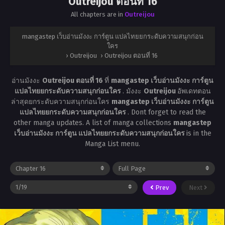
Outreijou ตอนที่ 16
All chapters are in
Outreijou
mangastep เว็บอ่านมังงะ การ์ตูน แปลไทยยกระดับความสนุกก่อน
ใคร
›
Outreijou
›
Outreijou ตอนที่ 16
อ่านมังงะ
Outreijou ตอนที่ 16
ที่
mangastep เว็บอ่านมังงะ การ์ตูน
แปลไทยยกระดับความสนุกก่อนใคร
. มังงะ
Outreijou
อัพเดทตอน
ล่าสุดยกระดับความสนุกก่อนใคร
mangastep เว็บอ่านมังงะ การ์ตูน
แปลไทยยกระดับความสนุกก่อนใคร
. Dont forget to read the
other manga updates. A list of manga collections
mangastep
เว็บอ่านมังงะ การ์ตูน แปลไทยยกระดับความสนุกก่อนใคร
is in the
Manga List menu.
Prev
Next