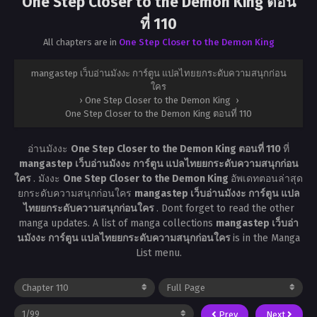
One Step Closer to the Demon King ตอน
ที่ 110
All chapters are in
One Step Closer to the Demon King
mangastep เว็บอ่านมังงะ การ์ตูน แปลไทยยกระดับความสนุกก่อน
ใคร
›
One Step Closer to the Demon King
›
One Step Closer to the Demon King ตอนที่ 110
อ่านมังงะ
One Step Closer to the Demon King ตอนที่ 110
ที่
mangastep เว็บอ่านมังงะ การ์ตูน แปลไทยยกระดับความสนุกก่อน
ใคร
. มังงะ
One Step Closer to the Demon King
อัพเดทตอนล่าสุด
ยกระดับความสนุกก่อนใคร
mangastep เว็บอ่านมังงะ การ์ตูน แปล
ไทยยกระดับความสนุกก่อนใคร
. Dont forget to read the other
manga updates. A list of manga collections
mangastep เว็บอ่า
นมังงะ การ์ตูน แปลไทยยกระดับความสนุกก่อนใคร
is in the Manga
List menu.
Prev
Next