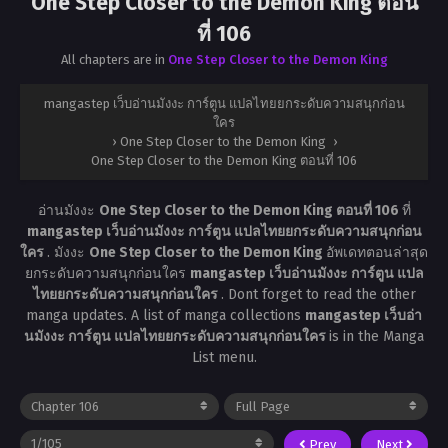
One Step Closer to the Demon King ตอน
ที่ 106
All chapters are in
One Step Closer to the Demon King
mangastep เว็บอ่านมังงะ การ์ตูน แปลไทยยกระดับความสนุกก่อน
ใคร
›
One Step Closer to the Demon King
›
One Step Closer to the Demon King ตอนที่ 106
อ่านมังงะ
One Step Closer to the Demon King ตอนที่ 106
ที่
mangastep เว็บอ่านมังงะ การ์ตูน แปลไทยยกระดับความสนุกก่อน
ใคร
. มังงะ
One Step Closer to the Demon King
อัพเดทตอนล่าสุด
ยกระดับความสนุกก่อนใคร
mangastep เว็บอ่านมังงะ การ์ตูน แปล
ไทยยกระดับความสนุกก่อนใคร
. Dont forget to read the other
manga updates. A list of manga collections
mangastep เว็บอ่า
นมังงะ การ์ตูน แปลไทยยกระดับความสนุกก่อนใคร
is in the Manga
List menu.
Prev
Next