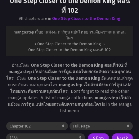
One Step Closer to the Demon King ตอน
ที่ 102
All chapters are in
One Step Closer to the Demon King
mangastep เว็บอ่านมังงะ การ์ตูน แปลไทยยกระดับความสนุกก่อน
ใคร
›
One Step Closer to the Demon King
›
One Step Closer to the Demon King ตอนที่ 102
อ่านมังงะ
One Step Closer to the Demon King ตอนที่ 102
ที่
mangastep เว็บอ่านมังงะ การ์ตูน แปลไทยยกระดับความสนุกก่อน
ใคร
. มังงะ
One Step Closer to the Demon King
อัพเดทตอนล่าสุด
ยกระดับความสนุกก่อนใคร
mangastep เว็บอ่านมังงะ การ์ตูน แปล
ไทยยกระดับความสนุกก่อนใคร
. Dont forget to read the other
manga updates. A list of manga collections
mangastep เว็บอ่า
นมังงะ การ์ตูน แปลไทยยกระดับความสนุกก่อนใคร
is in the Manga
List menu.
Prev
Next