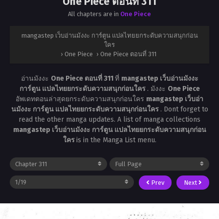
One Piece ตอนที่ 311
All chapters are in
One Piece
mangastep เว็บอ่านมังงะ การ์ตูน แปลไทยยกระดับความสนุกก่อน
ใคร
›
One Piece
›
One Piece ตอนที่ 311
อ่านมังงะ
One Piece ตอนที่ 311
ที่
mangastep เว็บอ่านมังงะ
การ์ตูน แปลไทยยกระดับความสนุกก่อนใคร
. มังงะ
One Piece
อัพเดทตอนล่าสุดยกระดับความสนุกก่อนใคร
mangastep เว็บอ่า
นมังงะ การ์ตูน แปลไทยยกระดับความสนุกก่อนใคร
. Dont forget to
read the other manga updates. A list of manga collections
mangastep เว็บอ่านมังงะ การ์ตูน แปลไทยยกระดับความสนุกก่อน
ใคร
is in the Manga List menu.
Prev
Next