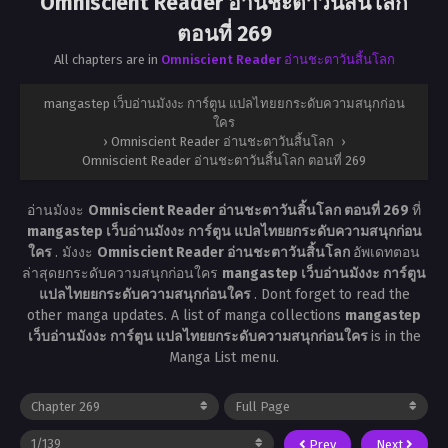
Omniscient Reader อ่านชะตาวันสิ้นโลก
ตอนที่ 269
All chapters are in
Omniscient Reader อ่านชะตาวันสิ้นโลก
mangastep เว็บอ่านมังงะ การ์ตูน แปลไทยยกระดับความสนุกก่อน
ใคร
›
Omniscient Reader อ่านชะตาวันสิ้นโลก
›
Omniscient Reader อ่านชะตาวันสิ้นโลก ตอนที่ 269
อ่านมังงะ
Omniscient Reader อ่านชะตาวันสิ้นโลก ตอนที่ 269
ที่
mangastep เว็บอ่านมังงะ การ์ตูน แปลไทยยกระดับความสนุกก่อน
ใคร
. มังงะ
Omniscient Reader อ่านชะตาวันสิ้นโลก
อัพเดทตอน
ล่าสุดยกระดับความสนุกก่อนใคร
mangastep เว็บอ่านมังงะ การ์ตูน
แปลไทยยกระดับความสนุกก่อนใคร
. Dont forget to read the
other manga updates. A list of manga collections
mangastep
เว็บอ่านมังงะ การ์ตูน แปลไทยยกระดับความสนุกก่อนใคร
is in the
Manga List menu.
Prev
Next