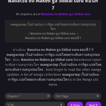
Nanatsu no Maken ga Shihai suru ตอนที่
7
All chapters are in
Nanatsu no Maken ga Shihai suru
mangastep เว็บอ่านมังงะ การ์ตูน แปลไทยยกระดับความสนุกก่อน
ใคร
›
Nanatsu no Maken ga Shihai suru
›
Nanatsu no Maken ga Shihai suru ตอนที่ 7
อ่านมังงะ
Nanatsu no Maken ga Shihai suru ตอนที่ 7
ที่
mangastep เว็บอ่านมังงะ การ์ตูน แปลไทยยกระดับความสนุกก่อน
ใคร
. มังงะ
Nanatsu no Maken ga Shihai suru
อัพเดทตอนล่าสุดยก
ระดับความสนุกก่อนใคร
mangastep เว็บอ่านมังงะ การ์ตูน แปลไทย
ยกระดับความสนุกก่อนใคร
. Dont forget to read the other manga
updates. A list of manga collections
mangastep เว็บอ่านมังงะ
การ์ตูน แปลไทยยกระดับความสนุกก่อนใคร
is in the Manga List
menu.
Prev
Next