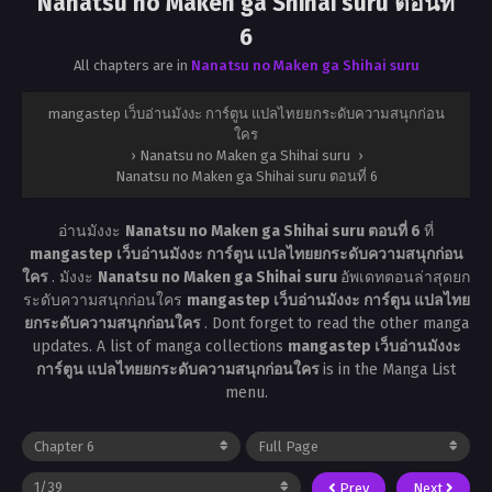
Nanatsu no Maken ga Shihai suru ตอนที่
6
All chapters are in
Nanatsu no Maken ga Shihai suru
mangastep เว็บอ่านมังงะ การ์ตูน แปลไทยยกระดับความสนุกก่อน
ใคร
›
Nanatsu no Maken ga Shihai suru
›
Nanatsu no Maken ga Shihai suru ตอนที่ 6
อ่านมังงะ
Nanatsu no Maken ga Shihai suru ตอนที่ 6
ที่
mangastep เว็บอ่านมังงะ การ์ตูน แปลไทยยกระดับความสนุกก่อน
ใคร
. มังงะ
Nanatsu no Maken ga Shihai suru
อัพเดทตอนล่าสุดยก
ระดับความสนุกก่อนใคร
mangastep เว็บอ่านมังงะ การ์ตูน แปลไทย
ยกระดับความสนุกก่อนใคร
. Dont forget to read the other manga
updates. A list of manga collections
mangastep เว็บอ่านมังงะ
การ์ตูน แปลไทยยกระดับความสนุกก่อนใคร
is in the Manga List
menu.
Prev
Next