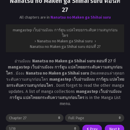
Nanatsu no Maken ga Shihai suru ตอนที่
27
All chapters are in
Nanatsu no Maken ga Shihai suru
mangastep เว็บอ่านมังงะ การ์ตูน แปลไทยยกระดับความสนุกก่อน
ใคร
›
Nanatsu no Maken ga Shihai suru
›
Nanatsu no Maken ga Shihai suru ตอนที่ 27
อ่านมังงะ
Nanatsu no Maken ga Shihai suru ตอนที่ 27
ที่
mangastep เว็บอ่านมังงะ การ์ตูน แปลไทยยกระดับความสนุกก่อน
ใคร
. มังงะ
Nanatsu no Maken ga Shihai suru
อัพเดทตอนล่าสุดยก
ระดับความสนุกก่อนใคร
mangastep เว็บอ่านมังงะ การ์ตูน แปลไทย
ยกระดับความสนุกก่อนใคร
. Dont forget to read the other manga
updates. A list of manga collections
mangastep เว็บอ่านมังงะ
การ์ตูน แปลไทยยกระดับความสนุกก่อนใคร
is in the Manga List
menu.
Prev
Next