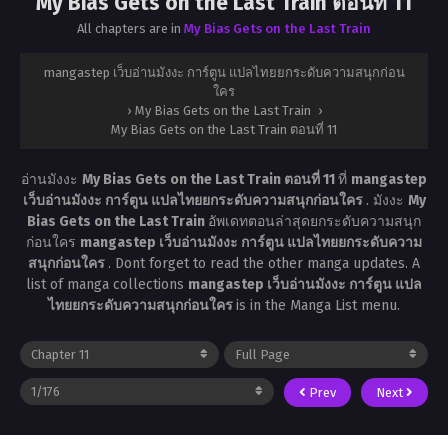
My Bias Gets on the Last Train ตอนที่ 11
All chapters are in
My Bias Gets on the Last Train
mangastep เว็บอ่านมังงะ การ์ตูน แปลไทยยกระดับความสนุกก่อน
ใคร
›
My Bias Gets on the Last Train
›
My Bias Gets on the Last Train ตอนที่ 11
อ่านมังงะ
My Bias Gets on the Last Train ตอนที่ 11
ที่
mangastep
เว็บอ่านมังงะ การ์ตูน แปลไทยยกระดับความสนุกก่อนใคร
. มังงะ
My
Bias Gets on the Last Train
อัพเดทตอนล่าสุดยกระดับความสนุก
ก่อนใคร
mangastep เว็บอ่านมังงะ การ์ตูน แปลไทยยกระดับความ
สนุกก่อนใคร
. Dont forget to read the other manga updates. A
list of manga collections
mangastep เว็บอ่านมังงะ การ์ตูน แปล
ไทยยกระดับความสนุกก่อนใคร
is in the Manga List menu.
Prev
Next