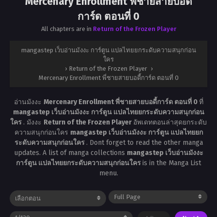
Mercenary Enrollment พี่ชายสายบอดี้
การ์ด ตอนที่ 0
All chapters are in
Return of the Frozen Player
mangastep เว็บอ่านมังงะ การ์ตูน แปลไทยยกระดับความสนุกก่อน
ใคร
›
Return of the Frozen Player
›
Mercenary Enrollment พี่ชายสายบอดี้การ์ด ตอนที่ 0
อ่านมังงะ
Mercenary Enrollment พี่ชายสายบอดี้การ์ด ตอนที่ 0
ที่
mangastep เว็บอ่านมังงะ การ์ตูน แปลไทยยกระดับความสนุกก่อน
ใคร
. มังงะ
Return of the Frozen Player
อัพเดทตอนล่าสุดยกระดับ
ความสนุกก่อนใคร
mangastep เว็บอ่านมังงะ การ์ตูน แปลไทยยก
ระดับความสนุกก่อนใคร
. Dont forget to read the other manga
updates. A list of manga collections
mangastep เว็บอ่านมังงะ
การ์ตูน แปลไทยยกระดับความสนุกก่อนใคร
is in the Manga List
menu.