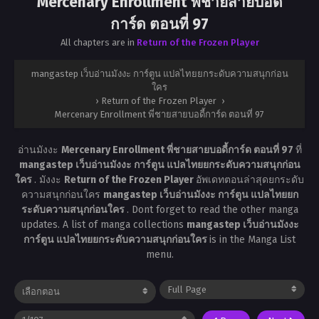
Mercenary Enrollment พี่ชายสายบอดี้
การ์ด ตอนที่ 97
All chapters are in
Return of the Frozen Player
mangastep เว็บอ่านมังงะ การ์ตูน แปลไทยยกระดับความสนุกก่อน
ใคร
›
Return of the Frozen Player
›
Mercenary Enrollment พี่ชายสายบอดี้การ์ด ตอนที่ 97
อ่านมังงะ
Mercenary Enrollment พี่ชายสายบอดี้การ์ด ตอนที่ 97
ที่
mangastep เว็บอ่านมังงะ การ์ตูน แปลไทยยกระดับความสนุกก่อน
ใคร
. มังงะ
Return of the Frozen Player
อัพเดทตอนล่าสุดยกระดับ
ความสนุกก่อนใคร
mangastep เว็บอ่านมังงะ การ์ตูน แปลไทยยก
ระดับความสนุกก่อนใคร
. Dont forget to read the other manga
updates. A list of manga collections
mangastep เว็บอ่านมังงะ
การ์ตูน แปลไทยยกระดับความสนุกก่อนใคร
is in the Manga List
menu.