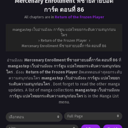
Mercenary Enrollment พี่ชายสายบอดี้
การ์ด ตอนที่ 86
All chapters are in
Return of the Frozen Player
mangastep เว็บอ่านมังงะ การ์ตูน แปลไทยยกระดับความสนุกก่อน
ใคร
›
Return of the Frozen Player
›
Mercenary Enrollment พี่ชายสายบอดี้การ์ด ตอนที่ 86
อ่านมังงะ
Mercenary Enrollment พี่ชายสายบอดี้การ์ด ตอนที่ 86
ที่
mangastep เว็บอ่านมังงะ การ์ตูน แปลไทยยกระดับความสนุกก่อน
ใคร
. มังงะ
Return of the Frozen Player
อัพเดทตอนล่าสุดยกระดับ
ความสนุกก่อนใคร
mangastep เว็บอ่านมังงะ การ์ตูน แปลไทยยก
ระดับความสนุกก่อนใคร
. Dont forget to read the other manga
updates. A list of manga collections
mangastep เว็บอ่านมังงะ
การ์ตูน แปลไทยยกระดับความสนุกก่อนใคร
is in the Manga List
menu.