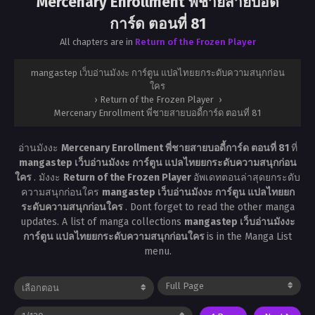
Mercenary Enrollment พี่ชายสายบอดี้
การ์ด ตอนที่ 81
All chapters are in
Return of the Frozen Player
mangastep เว็บอ่านมังงะ การ์ตูน แปลไทยยกระดับความสนุกก่อน
ใคร
›
Return of the Frozen Player
›
Mercenary Enrollment พี่ชายสายบอดี้การ์ด ตอนที่ 81
อ่านมังงะ
Mercenary Enrollment พี่ชายสายบอดี้การ์ด ตอนที่ 81
ที่
mangastep เว็บอ่านมังงะ การ์ตูน แปลไทยยกระดับความสนุกก่อน
ใคร
. มังงะ
Return of the Frozen Player
อัพเดทตอนล่าสุดยกระดับ
ความสนุกก่อนใคร
mangastep เว็บอ่านมังงะ การ์ตูน แปลไทยยก
ระดับความสนุกก่อนใคร
. Dont forget to read the other manga
updates. A list of manga collections
mangastep เว็บอ่านมังงะ
การ์ตูน แปลไทยยกระดับความสนุกก่อนใคร
is in the Manga List
menu.