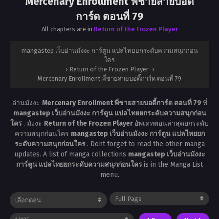
Mercenary Enrollment พี่ชายสายบอดี้
การ์ด ตอนที่ 79
All chapters are in
Return of the Frozen Player
mangastep เว็บอ่านมังงะ การ์ตูน แปลไทยยกระดับความสนุกก่อน
ใคร
›
Return of the Frozen Player
›
Mercenary Enrollment พี่ชายสายบอดี้การ์ด ตอนที่ 79
อ่านมังงะ
Mercenary Enrollment พี่ชายสายบอดี้การ์ด ตอนที่ 79
ที่
mangastep เว็บอ่านมังงะ การ์ตูน แปลไทยยกระดับความสนุกก่อน
ใคร
. มังงะ
Return of the Frozen Player
อัพเดทตอนล่าสุดยกระดับ
ความสนุกก่อนใคร
mangastep เว็บอ่านมังงะ การ์ตูน แปลไทยยก
ระดับความสนุกก่อนใคร
. Dont forget to read the other manga
updates. A list of manga collections
mangastep เว็บอ่านมังงะ
การ์ตูน แปลไทยยกระดับความสนุกก่อนใคร
is in the Manga List
menu.