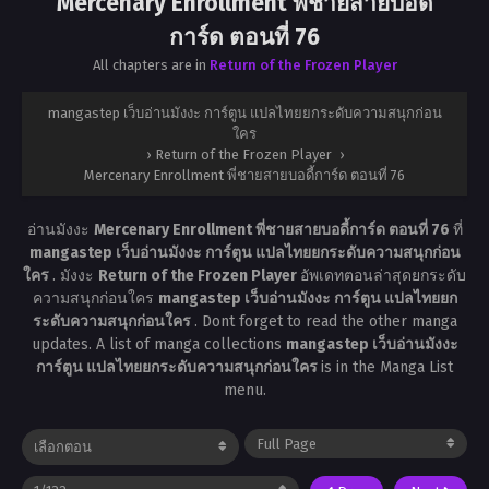
Mercenary Enrollment พี่ชายสายบอดี้
การ์ด ตอนที่ 76
All chapters are in
Return of the Frozen Player
mangastep เว็บอ่านมังงะ การ์ตูน แปลไทยยกระดับความสนุกก่อน
ใคร
›
Return of the Frozen Player
›
Mercenary Enrollment พี่ชายสายบอดี้การ์ด ตอนที่ 76
อ่านมังงะ
Mercenary Enrollment พี่ชายสายบอดี้การ์ด ตอนที่ 76
ที่
mangastep เว็บอ่านมังงะ การ์ตูน แปลไทยยกระดับความสนุกก่อน
ใคร
. มังงะ
Return of the Frozen Player
อัพเดทตอนล่าสุดยกระดับ
ความสนุกก่อนใคร
mangastep เว็บอ่านมังงะ การ์ตูน แปลไทยยก
ระดับความสนุกก่อนใคร
. Dont forget to read the other manga
updates. A list of manga collections
mangastep เว็บอ่านมังงะ
การ์ตูน แปลไทยยกระดับความสนุกก่อนใคร
is in the Manga List
menu.