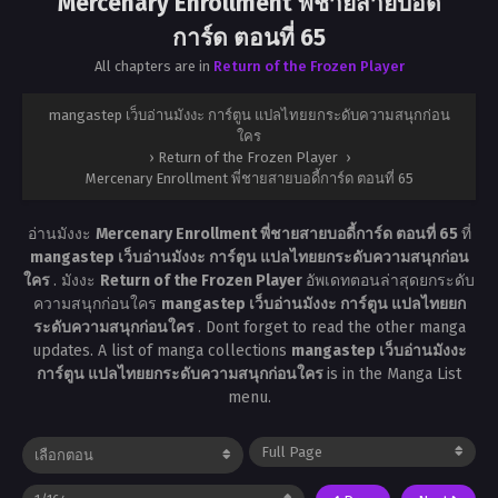
Mercenary Enrollment พี่ชายสายบอดี้
การ์ด ตอนที่ 65
All chapters are in
Return of the Frozen Player
mangastep เว็บอ่านมังงะ การ์ตูน แปลไทยยกระดับความสนุกก่อน
ใคร
›
Return of the Frozen Player
›
Mercenary Enrollment พี่ชายสายบอดี้การ์ด ตอนที่ 65
อ่านมังงะ
Mercenary Enrollment พี่ชายสายบอดี้การ์ด ตอนที่ 65
ที่
mangastep เว็บอ่านมังงะ การ์ตูน แปลไทยยกระดับความสนุกก่อน
ใคร
. มังงะ
Return of the Frozen Player
อัพเดทตอนล่าสุดยกระดับ
ความสนุกก่อนใคร
mangastep เว็บอ่านมังงะ การ์ตูน แปลไทยยก
ระดับความสนุกก่อนใคร
. Dont forget to read the other manga
updates. A list of manga collections
mangastep เว็บอ่านมังงะ
การ์ตูน แปลไทยยกระดับความสนุกก่อนใคร
is in the Manga List
menu.