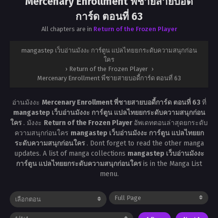
Mercenary Enrollment พี่ชายสายบอดี้
การ์ด ตอนที่ 63
All chapters are in
Return of the Frozen Player
mangastep เว็บอ่านมังงะ การ์ตูน แปลไทยยกระดับความสนุกก่อน
ใคร
›
Return of the Frozen Player
›
Mercenary Enrollment พี่ชายสายบอดี้การ์ด ตอนที่ 63
อ่านมังงะ
Mercenary Enrollment พี่ชายสายบอดี้การ์ด ตอนที่ 63
ที่
mangastep เว็บอ่านมังงะ การ์ตูน แปลไทยยกระดับความสนุกก่อน
ใคร
. มังงะ
Return of the Frozen Player
อัพเดทตอนล่าสุดยกระดับ
ความสนุกก่อนใคร
mangastep เว็บอ่านมังงะ การ์ตูน แปลไทยยก
ระดับความสนุกก่อนใคร
. Dont forget to read the other manga
updates. A list of manga collections
mangastep เว็บอ่านมังงะ
การ์ตูน แปลไทยยกระดับความสนุกก่อนใคร
is in the Manga List
menu.