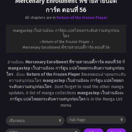
Mercenary Enrollment พี่ชายสายบอดี้
การ์ด ตอนที่ 56
All chapters are in
Return of the Frozen Player
mangastep เว็บอ่านมังงะ การ์ตูน แปลไทยยกระดับความสนุกก่อน
ใคร
›
Return of the Frozen Player
›
Mercenary Enrollment พี่ชายสายบอดี้การ์ด ตอนที่ 56
อ่านมังงะ
Mercenary Enrollment พี่ชายสายบอดี้การ์ด ตอนที่ 56
ที่
mangastep เว็บอ่านมังงะ การ์ตูน แปลไทยยกระดับความสนุกก่อน
ใคร
. มังงะ
Return of the Frozen Player
อัพเดทตอนล่าสุดยกระดับ
ความสนุกก่อนใคร
mangastep เว็บอ่านมังงะ การ์ตูน แปลไทยยก
ระดับความสนุกก่อนใคร
. Dont forget to read the other manga
updates. A list of manga collections
mangastep เว็บอ่านมังงะ
การ์ตูน แปลไทยยกระดับความสนุกก่อนใคร
is in the Manga List
menu.