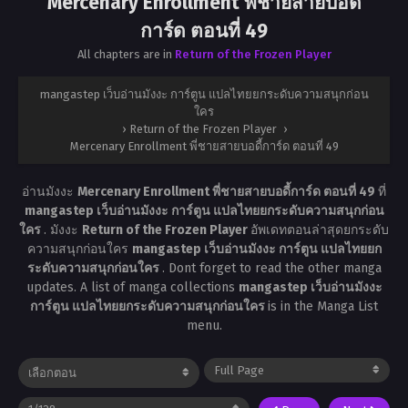
Mercenary Enrollment พี่ชายสายบอดี้
การ์ด ตอนที่ 49
All chapters are in
Return of the Frozen Player
mangastep เว็บอ่านมังงะ การ์ตูน แปลไทยยกระดับความสนุกก่อน
ใคร
›
Return of the Frozen Player
›
Mercenary Enrollment พี่ชายสายบอดี้การ์ด ตอนที่ 49
อ่านมังงะ
Mercenary Enrollment พี่ชายสายบอดี้การ์ด ตอนที่ 49
ที่
mangastep เว็บอ่านมังงะ การ์ตูน แปลไทยยกระดับความสนุกก่อน
ใคร
. มังงะ
Return of the Frozen Player
อัพเดทตอนล่าสุดยกระดับ
ความสนุกก่อนใคร
mangastep เว็บอ่านมังงะ การ์ตูน แปลไทยยก
ระดับความสนุกก่อนใคร
. Dont forget to read the other manga
updates. A list of manga collections
mangastep เว็บอ่านมังงะ
การ์ตูน แปลไทยยกระดับความสนุกก่อนใคร
is in the Manga List
menu.