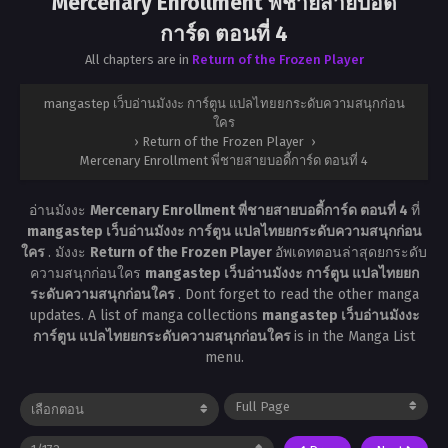
Mercenary Enrollment พี่ชายสายบอดี้
การ์ด ตอนที่ 4
All chapters are in
Return of the Frozen Player
mangastep เว็บอ่านมังงะ การ์ตูน แปลไทยยกระดับความสนุกก่อน
ใคร
›
Return of the Frozen Player
›
Mercenary Enrollment พี่ชายสายบอดี้การ์ด ตอนที่ 4
อ่านมังงะ
Mercenary Enrollment พี่ชายสายบอดี้การ์ด ตอนที่ 4
ที่
mangastep เว็บอ่านมังงะ การ์ตูน แปลไทยยกระดับความสนุกก่อน
ใคร
. มังงะ
Return of the Frozen Player
อัพเดทตอนล่าสุดยกระดับ
ความสนุกก่อนใคร
mangastep เว็บอ่านมังงะ การ์ตูน แปลไทยยก
ระดับความสนุกก่อนใคร
. Dont forget to read the other manga
updates. A list of manga collections
mangastep เว็บอ่านมังงะ
การ์ตูน แปลไทยยกระดับความสนุกก่อนใคร
is in the Manga List
menu.