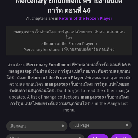
Mercenary Enrollment พี่ชายสายบอดี้
การ์ด ตอนที่ 46
All chapters are in
Return of the Frozen Player
mangastep เว็บอ่านมังงะ การ์ตูน แปลไทยยกระดับความสนุกก่อน
ใคร
›
Return of the Frozen Player
›
Mercenary Enrollment พี่ชายสายบอดี้การ์ด ตอนที่ 46
อ่านมังงะ
Mercenary Enrollment พี่ชายสายบอดี้การ์ด ตอนที่ 46
ที่
mangastep เว็บอ่านมังงะ การ์ตูน แปลไทยยกระดับความสนุกก่อน
ใคร
. มังงะ
Return of the Frozen Player
อัพเดทตอนล่าสุดยกระดับ
ความสนุกก่อนใคร
mangastep เว็บอ่านมังงะ การ์ตูน แปลไทยยก
ระดับความสนุกก่อนใคร
. Dont forget to read the other manga
updates. A list of manga collections
mangastep เว็บอ่านมังงะ
การ์ตูน แปลไทยยกระดับความสนุกก่อนใคร
is in the Manga List
menu.