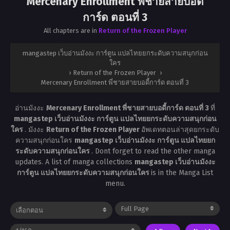
Mercenary Enrollment พี่ชายสายบอดี้
การ์ด ตอนที่ 3
All chapters are in
Return of the Frozen Player
mangastep เว็บอ่านมังงะ การ์ตูน แปลไทยยกระดับความสนุกก่อน
ใคร
›
Return of the Frozen Player
›
Mercenary Enrollment พี่ชายสายบอดี้การ์ด ตอนที่ 3
อ่านมังงะ
Mercenary Enrollment พี่ชายสายบอดี้การ์ด ตอนที่ 3
ที่
mangastep เว็บอ่านมังงะ การ์ตูน แปลไทยยกระดับความสนุกก่อน
ใคร
. มังงะ
Return of the Frozen Player
อัพเดทตอนล่าสุดยกระดับ
ความสนุกก่อนใคร
mangastep เว็บอ่านมังงะ การ์ตูน แปลไทยยก
ระดับความสนุกก่อนใคร
. Dont forget to read the other manga
updates. A list of manga collections
mangastep เว็บอ่านมังงะ
การ์ตูน แปลไทยยกระดับความสนุกก่อนใคร
is in the Manga List
menu.