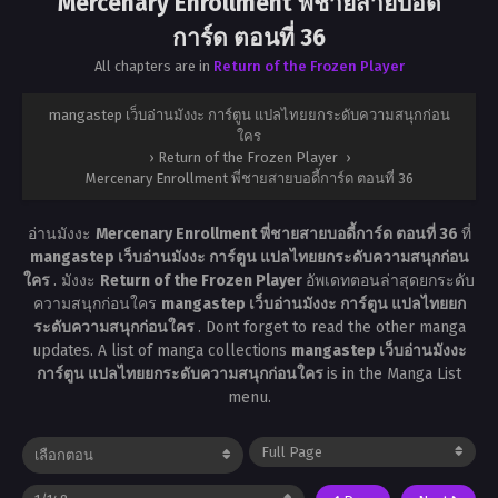
Mercenary Enrollment พี่ชายสายบอดี้
การ์ด ตอนที่ 36
All chapters are in
Return of the Frozen Player
mangastep เว็บอ่านมังงะ การ์ตูน แปลไทยยกระดับความสนุกก่อน
ใคร
›
Return of the Frozen Player
›
Mercenary Enrollment พี่ชายสายบอดี้การ์ด ตอนที่ 36
อ่านมังงะ
Mercenary Enrollment พี่ชายสายบอดี้การ์ด ตอนที่ 36
ที่
mangastep เว็บอ่านมังงะ การ์ตูน แปลไทยยกระดับความสนุกก่อน
ใคร
. มังงะ
Return of the Frozen Player
อัพเดทตอนล่าสุดยกระดับ
ความสนุกก่อนใคร
mangastep เว็บอ่านมังงะ การ์ตูน แปลไทยยก
ระดับความสนุกก่อนใคร
. Dont forget to read the other manga
updates. A list of manga collections
mangastep เว็บอ่านมังงะ
การ์ตูน แปลไทยยกระดับความสนุกก่อนใคร
is in the Manga List
menu.