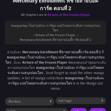
Mercenary Enrollment พี่ชายสายบอดี้
การ์ด ตอนที่ 2
All chapters are in
Return of the Frozen Player
mangastep เว็บอ่านมังงะ การ์ตูน แปลไทยยกระดับความสนุกก่อน
ใคร
›
Return of the Frozen Player
›
Mercenary Enrollment พี่ชายสายบอดี้การ์ด ตอนที่ 2
อ่านมังงะ
Mercenary Enrollment พี่ชายสายบอดี้การ์ด ตอนที่ 2
ที่
mangastep เว็บอ่านมังงะ การ์ตูน แปลไทยยกระดับความสนุกก่อน
ใคร
. มังงะ
Return of the Frozen Player
อัพเดทตอนล่าสุดยกระดับ
ความสนุกก่อนใคร
mangastep เว็บอ่านมังงะ การ์ตูน แปลไทยยก
ระดับความสนุกก่อนใคร
. Dont forget to read the other manga
updates. A list of manga collections
mangastep เว็บอ่านมังงะ
การ์ตูน แปลไทยยกระดับความสนุกก่อนใคร
is in the Manga List
menu.