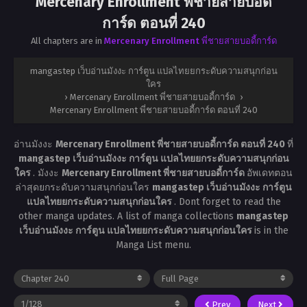
Mercenary Enrollment พี่ชายสายบอดี้
การ์ด ตอนที่ 240
All chapters are in
Mercenary Enrollment พี่ชายสายบอดี้การ์ด
mangastep เว็บอ่านมังงะ การ์ตูน แปลไทยยกระดับความสนุกก่อน
ใคร
›
Mercenary Enrollment พี่ชายสายบอดี้การ์ด
›
Mercenary Enrollment พี่ชายสายบอดี้การ์ด ตอนที่ 240
อ่านมังงะ
Mercenary Enrollment พี่ชายสายบอดี้การ์ด ตอนที่ 240
ที่
mangastep เว็บอ่านมังงะ การ์ตูน แปลไทยยกระดับความสนุกก่อน
ใคร
. มังงะ
Mercenary Enrollment พี่ชายสายบอดี้การ์ด
อัพเดทตอน
ล่าสุดยกระดับความสนุกก่อนใคร
mangastep เว็บอ่านมังงะ การ์ตูน
แปลไทยยกระดับความสนุกก่อนใคร
. Dont forget to read the
other manga updates. A list of manga collections
mangastep
เว็บอ่านมังงะ การ์ตูน แปลไทยยกระดับความสนุกก่อนใคร
is in the
Manga List menu.
Prev
Next