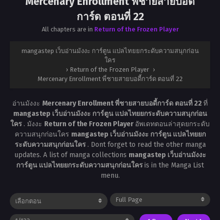
Mercenary Enrollment พี่ชายสายบอดี้
การ์ด ตอนที่ 22
All chapters are in
Return of the Frozen Player
mangastep เว็บอ่านมังงะ การ์ตูน แปลไทยยกระดับความสนุกก่อน
ใคร
›
Return of the Frozen Player
›
Mercenary Enrollment พี่ชายสายบอดี้การ์ด ตอนที่ 22
อ่านมังงะ
Mercenary Enrollment พี่ชายสายบอดี้การ์ด ตอนที่ 22
ที่
mangastep เว็บอ่านมังงะ การ์ตูน แปลไทยยกระดับความสนุกก่อน
ใคร
. มังงะ
Return of the Frozen Player
อัพเดทตอนล่าสุดยกระดับ
ความสนุกก่อนใคร
mangastep เว็บอ่านมังงะ การ์ตูน แปลไทยยก
ระดับความสนุกก่อนใคร
. Dont forget to read the other manga
updates. A list of manga collections
mangastep เว็บอ่านมังงะ
การ์ตูน แปลไทยยกระดับความสนุกก่อนใคร
is in the Manga List
menu.