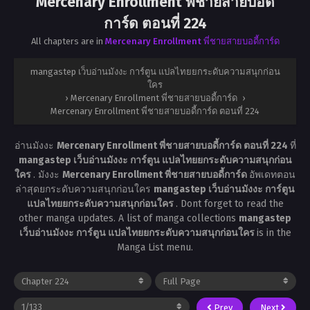
Mercenary Enrollment พี่ชายสายบอดี้
การ์ด ตอนที่ 224
All chapters are in
Mercenary Enrollment พี่ชายสายบอดี้การ์ด
mangastep เว็บอ่านมังงะ การ์ตูน แปลไทยยกระดับความสนุกก่อน
ใคร
›
Mercenary Enrollment พี่ชายสายบอดี้การ์ด
›
Mercenary Enrollment พี่ชายสายบอดี้การ์ด ตอนที่ 224
อ่านมังงะ
Mercenary Enrollment พี่ชายสายบอดี้การ์ด ตอนที่ 224
ที่
mangastep เว็บอ่านมังงะ การ์ตูน แปลไทยยกระดับความสนุกก่อน
ใคร
. มังงะ
Mercenary Enrollment พี่ชายสายบอดี้การ์ด
อัพเดทตอน
ล่าสุดยกระดับความสนุกก่อนใคร
mangastep เว็บอ่านมังงะ การ์ตูน
แปลไทยยกระดับความสนุกก่อนใคร
. Dont forget to read the
other manga updates. A list of manga collections
mangastep
เว็บอ่านมังงะ การ์ตูน แปลไทยยกระดับความสนุกก่อนใคร
is in the
Manga List menu.
Prev
Next