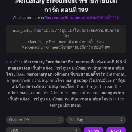
Mercenary Enrollment พี่ชายสายบอดี้
การ์ด ตอนที่ 199
All chapters are in
Mercenary Enrollment พี่ชายสายบอดี้การ์ด
mangastep เว็บอ่านมังงะ การ์ตูน แปลไทยยกระดับความสนุกก่อน
ใคร
›
Mercenary Enrollment พี่ชายสายบอดี้การ์ด
›
Mercenary Enrollment พี่ชายสายบอดี้การ์ด ตอนที่ 199
อ่านมังงะ
Mercenary Enrollment พี่ชายสายบอดี้การ์ด ตอนที่ 199
ที่
mangastep เว็บอ่านมังงะ การ์ตูน แปลไทยยกระดับความสนุกก่อน
ใคร
. มังงะ
Mercenary Enrollment พี่ชายสายบอดี้การ์ด
อัพเดทตอน
ล่าสุดยกระดับความสนุกก่อนใคร
mangastep เว็บอ่านมังงะ การ์ตูน
แปลไทยยกระดับความสนุกก่อนใคร
. Dont forget to read the
other manga updates. A list of manga collections
mangastep
เว็บอ่านมังงะ การ์ตูน แปลไทยยกระดับความสนุกก่อนใคร
is in the
Manga List menu.
Prev
Next