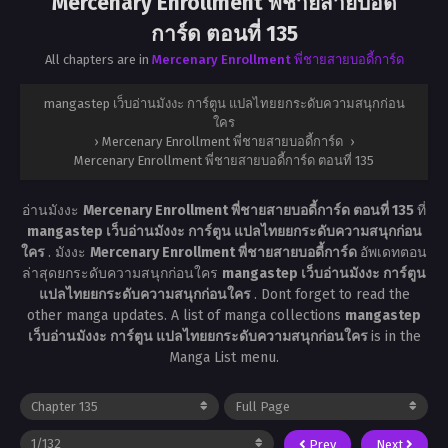
Mercenary Enrollment พี่ชายสายบอดี้
การ์ด ตอนที่ 135
All chapters are in
Mercenary Enrollment พี่ชายสายบอดี้การ์ด
mangastep เว็บอ่านมังงะ การ์ตูน แปลไทยยกระดับความสนุกก่อน
ใคร
›
Mercenary Enrollment พี่ชายสายบอดี้การ์ด
›
Mercenary Enrollment พี่ชายสายบอดี้การ์ด ตอนที่ 135
อ่านมังงะ
Mercenary Enrollment พี่ชายสายบอดี้การ์ด ตอนที่ 135
ที่
mangastep เว็บอ่านมังงะ การ์ตูน แปลไทยยกระดับความสนุกก่อน
ใคร
. มังงะ
Mercenary Enrollment พี่ชายสายบอดี้การ์ด
อัพเดทตอน
ล่าสุดยกระดับความสนุกก่อนใคร
mangastep เว็บอ่านมังงะ การ์ตูน
แปลไทยยกระดับความสนุกก่อนใคร
. Dont forget to read the
other manga updates. A list of manga collections
mangastep
เว็บอ่านมังงะ การ์ตูน แปลไทยยกระดับความสนุกก่อนใคร
is in the
Manga List menu.
Prev
Next