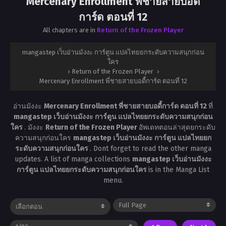
Mercenary Enrollment พี่ชายสายบอดี้
การ์ด ตอนที่ 12
All chapters are in
Return of the Frozen Player
mangastep เว็บอ่านมังงะ การ์ตูน แปลไทยยกระดับความสนุกก่อน
ใคร
›
Return of the Frozen Player
›
Mercenary Enrollment พี่ชายสายบอดี้การ์ด ตอนที่ 12
อ่านมังงะ
Mercenary Enrollment พี่ชายสายบอดี้การ์ด ตอนที่ 12
ที่
mangastep เว็บอ่านมังงะ การ์ตูน แปลไทยยกระดับความสนุกก่อน
ใคร
. มังงะ
Return of the Frozen Player
อัพเดทตอนล่าสุดยกระดับ
ความสนุกก่อนใคร
mangastep เว็บอ่านมังงะ การ์ตูน แปลไทยยก
ระดับความสนุกก่อนใคร
. Dont forget to read the other manga
updates. A list of manga collections
mangastep เว็บอ่านมังงะ
การ์ตูน แปลไทยยกระดับความสนุกก่อนใคร
is in the Manga List
menu.