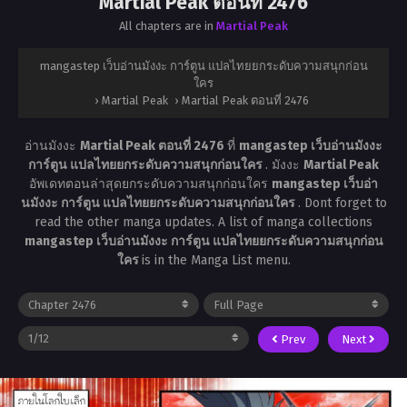
Martial Peak ตอนที่ 2476
All chapters are in
Martial Peak
mangastep เว็บอ่านมังงะ การ์ตูน แปลไทยยกระดับความสนุกก่อน
ใคร
›
Martial Peak
›
Martial Peak ตอนที่ 2476
อ่านมังงะ
Martial Peak ตอนที่ 2476
ที่
mangastep เว็บอ่านมังงะ
การ์ตูน แปลไทยยกระดับความสนุกก่อนใคร
. มังงะ
Martial Peak
อัพเดทตอนล่าสุดยกระดับความสนุกก่อนใคร
mangastep เว็บอ่า
นมังงะ การ์ตูน แปลไทยยกระดับความสนุกก่อนใคร
. Dont forget to
read the other manga updates. A list of manga collections
mangastep เว็บอ่านมังงะ การ์ตูน แปลไทยยกระดับความสนุกก่อน
ใคร
is in the Manga List menu.
Prev
Next