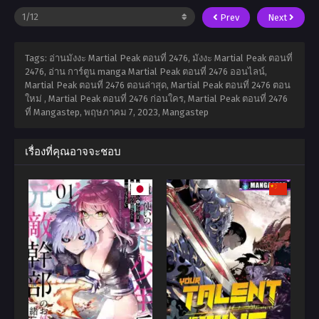
Prev
Next
Tags: อ่านมังงะ Martial Peak ตอนที่ 2476, มังงะ Martial Peak ตอนที่
2476, อ่าน การ์ตูน manga Martial Peak ตอนที่ 2476 ออนไลน์,
Martial Peak ตอนที่ 2476 ตอนล่าสุด, Martial Peak ตอนที่ 2476 ตอน
ใหม่ , Martial Peak ตอนที่ 2476 ก่อนใคร, Martial Peak ตอนที่ 2476
ที่ Mangastep,
พฤษภาคม 7, 2023
,
Mangastep
เรื่องที่คุณอาจจะชอบ