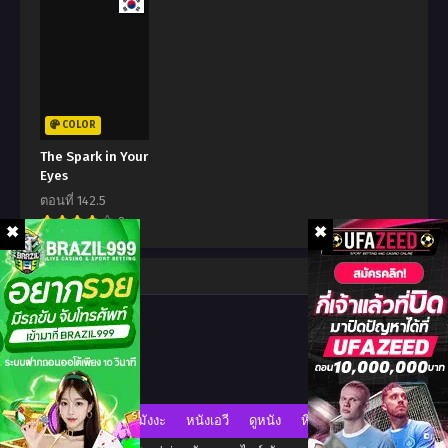
ตอนที่ 71
ตอนที่ 70
สิงหาคม 5, 2024
สิงหาคม 5, 2024
ตอนที่ 69
ตอนที่ 68
สิงหาคม 5, 2024
สิงหาคม 5, 2024
ตอนที่ 67
ตอนที่ 66
COLOR
สิงหาคม 5, 2024
สิงหาคม 5, 2024
The Spark in Your
Eyes
ตอนที่ 65
ตอนที่ 64
ตอนที่ 142.5
สิงหาคม 5, 2024
สิงหาคม 5, 2024
8
ตอนที่ 63
ตอนที่ 62
พฤษภาคม 11, 2024
พฤษภาคม 11, 2024
Comment
ตอนที่ 61
ตอนที่ 60
พฤษภาคม 11, 2024
เมษายน 14, 2024
ตอนที่ 59
ตอนที่ 58
เมษายน 14, 2024
เมษายน 1, 2024
มังงะ
หนังเอวี
ดูหนัง
หี
ตอนที่ 57
ตอนที่ 56