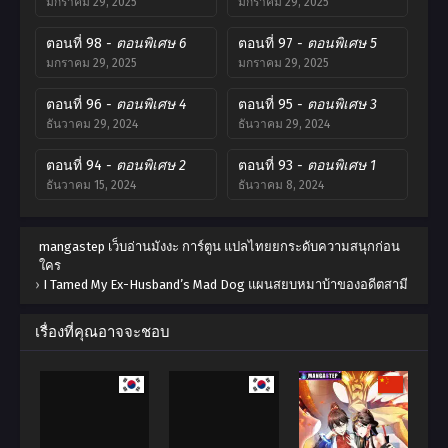
มกราคม 29, 2025
มกราคม 29, 2025
ตอนที่ 98
- ตอนพิเศษ 6
ตอนที่ 97
- ตอนพิเศษ 5
มกราคม 29, 2025
มกราคม 29, 2025
ตอนที่ 96
- ตอนพิเศษ 4
ตอนที่ 95
- ตอนพิเศษ 3
ธันวาคม 29, 2024
ธันวาคม 29, 2024
ตอนที่ 94
- ตอนพิเศษ 2
ตอนที่ 93
- ตอนพิเศษ 1
ธันวาคม 15, 2024
ธันวาคม 8, 2024
ตอนที่ 92.5
ตอนที่ 92
- (ตอนจบ)
mangastep เว็บอ่านมังงะ การ์ตูน แปลไทยยกระดับความสนุกก่อน
ธันวาคม 8, 2024
ธันวาคม 8, 2024
ใคร
›
I Tamed My Ex-Husband’s Mad Dog แผนสยบหมาบ้าของอดีตสามี
ตอนที่ 91
ตอนที่ 90
ธันวาคม 8, 2024
ธันวาคม 8, 2024
เรื่องที่คุณอาจจะชอบ
ตอนที่ 89
ตอนที่ 88
ธันวาคม 8, 2024
ธันวาคม 8, 2024
ตอนที่ 87
ตอนที่ 86
ธันวาคม 8, 2024
ตุลาคม 13, 2024