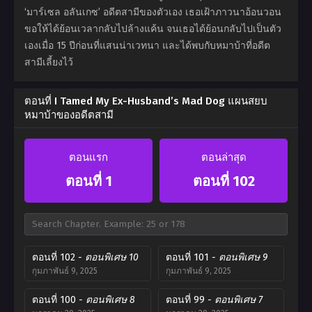
‘มาร์เซล อลันเกซ’ อดีตสามีของตัวเอง เธอเฝ้าภาวนาอ้อนวอน
ขอให้ได้ย้อนเวลากลับไปล้างแค้น จนเธอได้ย้อนกลับไปเป็นตัว
เองเมื่อ 15 ปีก่อนที่แสนน่าเวทนา และได้พบกับหมาบ้าที่อดีต
สามีเลี้ยงไว้
ตอนที่ I Tamed My Ex-Husband’s Mad Dog แผนสยบ
หมาบ้าของอดีตสามี
ตอนแรก
ตอนล่าสุด
ตอนที่ 1
ตอนที่ 102
ตอนที่ 102
- ตอนพิเศษ 10
ตอนที่ 101
- ตอนพิเศษ 9
กุมภาพันธ์ 9, 2025
กุมภาพันธ์ 9, 2025
ตอนที่ 100
- ตอนพิเศษ 8
ตอนที่ 99
- ตอนพิเศษ 7