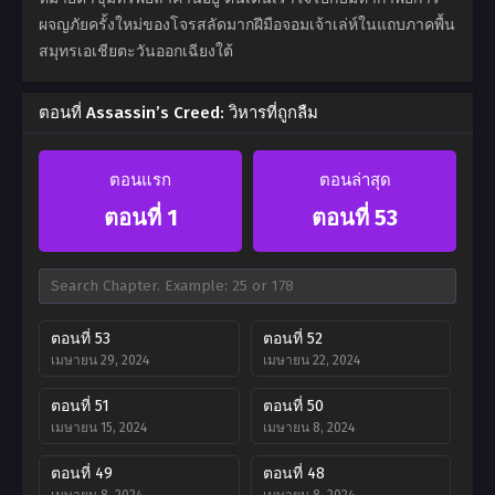
ผจญภัยครั้งใหม่ของโจรสลัดมากฝีมือจอมเจ้าเล่ห์ในแถบภาคพื้น
สมุทรเอเชียตะวันออกเฉียงใต้
ตอนที่ Assassin’s Creed: วิหารที่ถูกลืม
ตอนแรก
ตอนล่าสุด
ตอนที่ 1
ตอนที่ 53
ตอนที่ 53
ตอนที่ 52
เมษายน 29, 2024
เมษายน 22, 2024
ตอนที่ 51
ตอนที่ 50
เมษายน 15, 2024
เมษายน 8, 2024
ตอนที่ 49
ตอนที่ 48
เมษายน 8, 2024
เมษายน 8, 2024