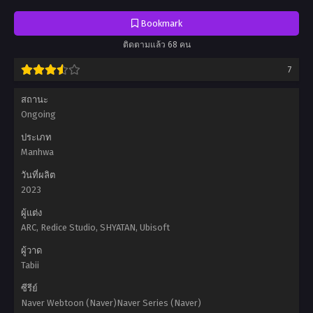
Bookmark
ติดตามแล้ว 68 คน
7
สถานะ
Ongoing
ประเภท
Manhwa
วันที่ผลิต
2023
ผู้แต่ง
ARC, Redice Studio, SHYATAN, Ubisoft
ผู้วาด
Tabii
ซีรีย์
Naver Webtoon (Naver)Naver Series (Naver)