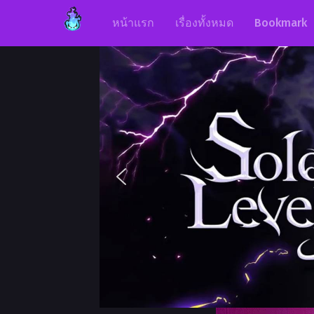
หน้าแรก
เรื่องทั้งหมด
Bookmark